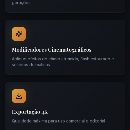
gerações
Modificadores Cinematográficos
Aplique efeitos de câmera tremida, flash estourado e
sombras dramáticas
Exportação 4K
Qualidade máxima para uso comercial e editorial