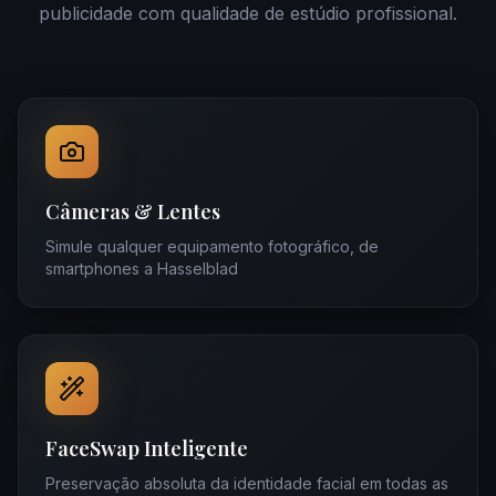
publicidade com qualidade de estúdio profissional.
Câmeras & Lentes
Simule qualquer equipamento fotográfico, de
smartphones a Hasselblad
FaceSwap Inteligente
Preservação absoluta da identidade facial em todas as