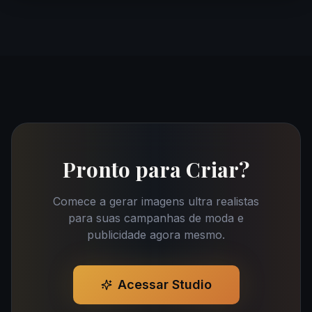
Pronto para Criar?
Comece a gerar imagens ultra realistas
para suas campanhas de moda e
publicidade agora mesmo.
Acessar Studio