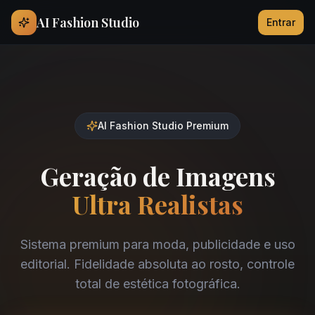
AI Fashion Studio
Entrar
AI Fashion Studio Premium
Geração de Imagens
Ultra Realistas
Sistema premium para moda, publicidade e uso
editorial. Fidelidade absoluta ao rosto, controle
total de estética fotográfica.