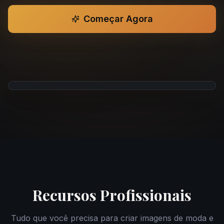
Começar Agora
Preview do Studio
Recursos Profissionais
Tudo que você precisa para criar imagens de moda e