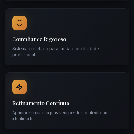
Compliance Rigoroso
Sistema projetado para moda e publicidade
profissional
Refinamento Contínuo
Aprimore suas imagens sem perder contexto ou
identidade